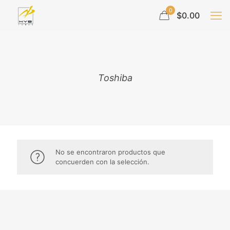
0
$0.00
Toshiba
No se encontraron productos que
concuerden con la selección.