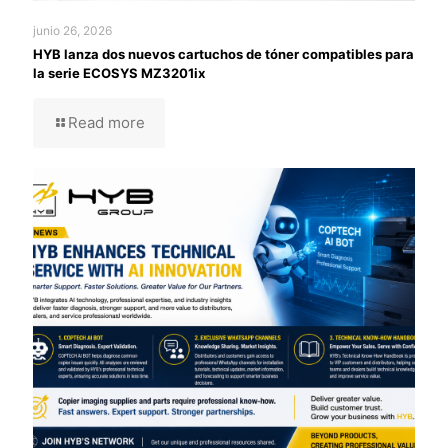
junio 26, 2026
HYB lanza dos nuevos cartuchos de tóner compatibles para
la serie ECOSYS MZ3201ix
Read more