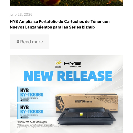
julio 23, 2026
HYB Amplía su Portafolio de Cartuchos de Tóner con
Nuevos Lanzamientos para las Series bizhub
Read more