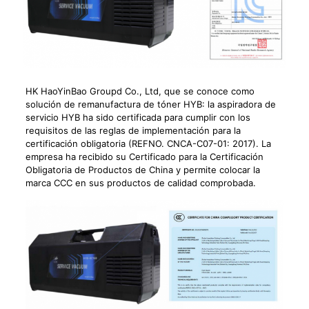
HK HaoYinBao Groupd Co., Ltd, que se conoce como
solución de remanufactura de tóner HYB: la aspiradora de
servicio HYB ha sido certificada para cumplir con los
requisitos de las reglas de implementación para la
certificación obligatoria (REFNO. CNCA-C07-01: 2017). La
empresa ha recibido su Certificado para la Certificación
Obligatoria de Productos de China y permite colocar la
marca CCC en sus productos de calidad comprobada.