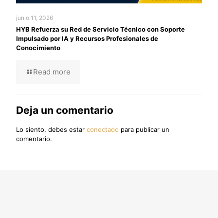
junio 11, 2026
HYB Refuerza su Red de Servicio Técnico con Soporte
Impulsado por IA y Recursos Profesionales de
Conocimiento
Read more
Deja un comentario
Lo siento, debes estar
conectado
para publicar un
comentario.