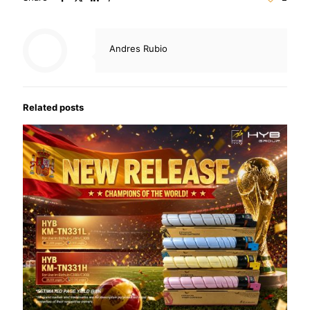
Andres Rubio
Related posts