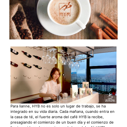
Para lianne, HYB no es solo un lugar de trabajo, se ha
integrado en su vida diaria. Cada mañana, cuando entra en
la casa de té, el fuerte aroma del café HYB la recibe,
presagiando el comienzo de un buen día y el comienzo de