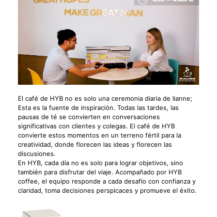
El café de HYB no es solo una ceremonia diaria de lianne;
Esta es la fuente de inspiración. Todas las tardes, las
pausas de té se convierten en conversaciones
significativas con clientes y colegas. El café de HYB
convierte estos momentos en un terreno fértil para la
creatividad, donde florecen las ideas y florecen las
discusiones.
En HYB, cada día no es solo para lograr objetivos, sino
también para disfrutar del viaje. Acompañado por HYB
coffee, el equipo responde a cada desafío con confianza y
claridad, toma decisiones perspicaces y promueve el éxito.