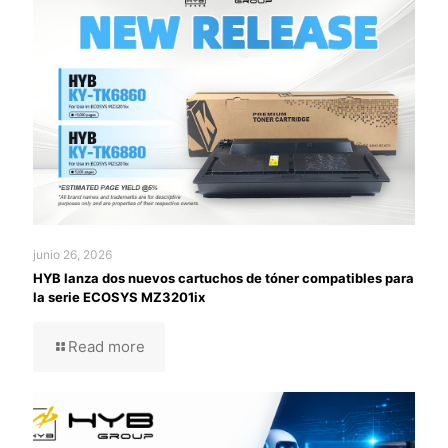
junio 26, 2026
HYB lanza dos nuevos cartuchos de tóner compatibles para
la serie ECOSYS MZ3201ix
Read more