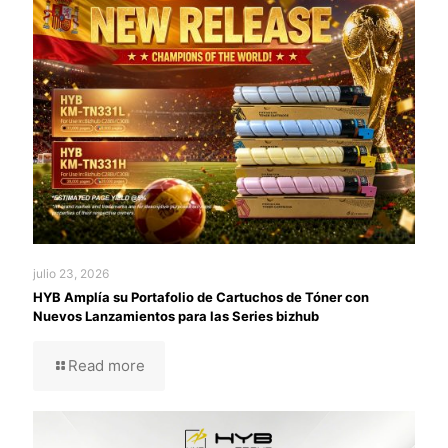
julio 23, 2026
HYB Amplía su Portafolio de Cartuchos de Tóner con
Nuevos Lanzamientos para las Series bizhub
Read more