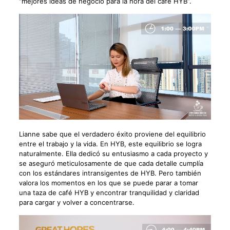
“mejores ideas de negocio para la hora del café HYB”.
Lianne sabe que el verdadero éxito proviene del equilibrio
entre el trabajo y la vida. En HYB, este equilibrio se logra
naturalmente. Ella dedicó su entusiasmo a cada proyecto y
se aseguró meticulosamente de que cada detalle cumplía
con los estándares intransigentes de HYB. Pero también
valora los momentos en los que se puede parar a tomar
una taza de café HYB y encontrar tranquilidad y claridad
para cargar y volver a concentrarse.