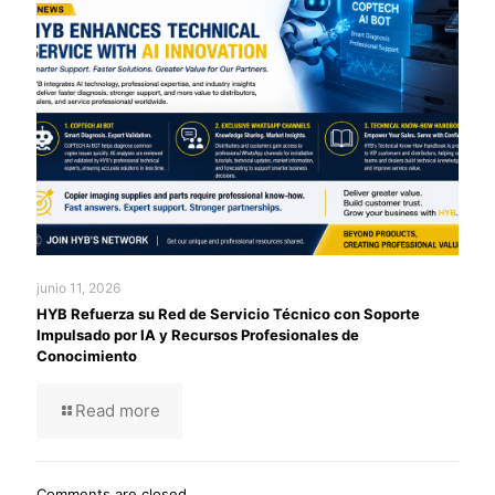
junio 11, 2026
HYB Refuerza su Red de Servicio Técnico con Soporte
Impulsado por IA y Recursos Profesionales de
Conocimiento
Read more
Comments are closed.