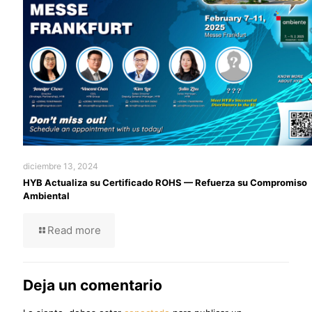
diciembre 13, 2024
HYB Actualiza su Certificado ROHS — Refuerza su Compromiso
Ambiental
Read more
Deja un comentario