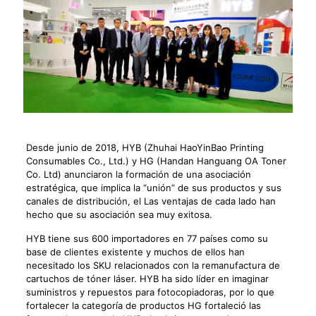
Desde junio de 2018, HYB (Zhuhai HaoYinBao Printing
Consumables Co., Ltd.) y HG (Handan Hanguang OA Toner
Co. Ltd) anunciaron la formación de una asociación
estratégica, que implica la “unión” de sus productos y sus
canales de distribución, el Las ventajas de cada lado han
hecho que su asociación sea muy exitosa.
HYB tiene sus 600 importadores en 77 países como su
base de clientes existente y muchos de ellos han
necesitado los SKU relacionados con la remanufactura de
cartuchos de tóner láser. HYB ha sido líder en imaginar
suministros y repuestos para fotocopiadoras, por lo que
fortalecer la categoría de productos HG fortaleció las