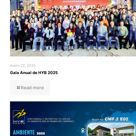
enero 22, 2025
Gala Anual de HYB 2025
Read more