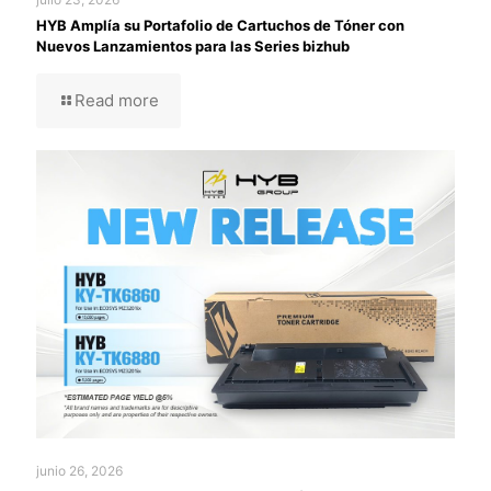
HYB Amplía su Portafolio de Cartuchos de Tóner con
Nuevos Lanzamientos para las Series bizhub
Read more
junio 26, 2026