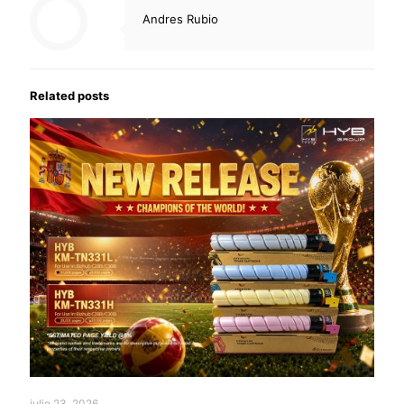
Andres Rubio
Related posts
julio 23, 2026