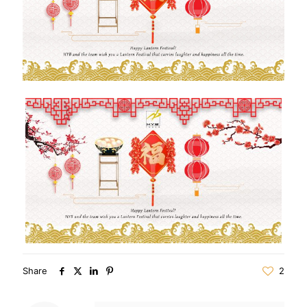
Share
2