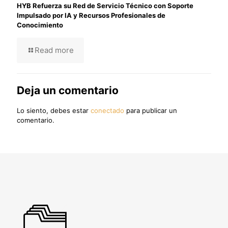
HYB Refuerza su Red de Servicio Técnico con Soporte
Impulsado por IA y Recursos Profesionales de
Conocimiento
Read more
Deja un comentario
Lo siento, debes estar
conectado
para publicar un
comentario.