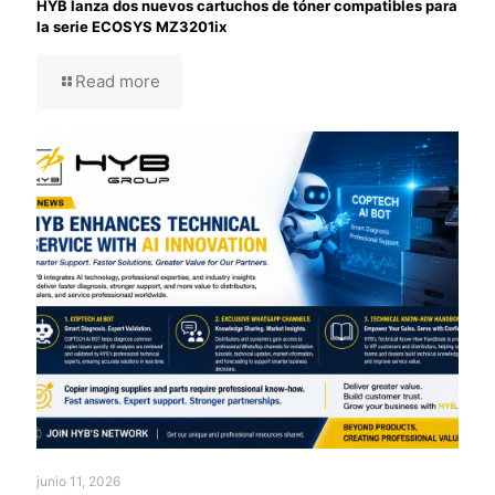
HYB lanza dos nuevos cartuchos de tóner compatibles para
la serie ECOSYS MZ3201ix
Read more
junio 11, 2026