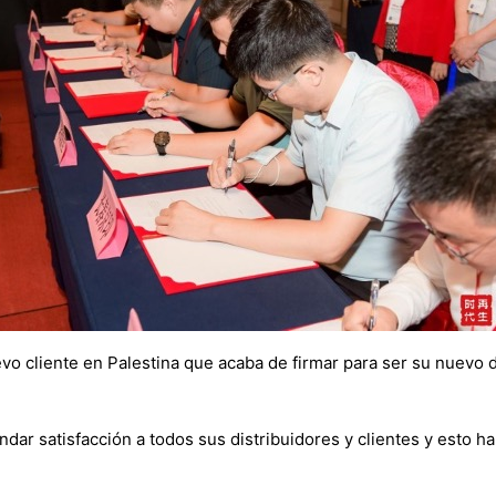
 cliente en Palestina que acaba de firmar para ser su nuevo d
ndar satisfacción a todos sus distribuidores y clientes y esto h