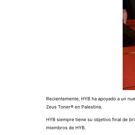
Recientemente, HYB ha apoyado a un nuevo
Zeus Toner® en Palestina.
HYB siempre tiene su objetivo final de bri
miembros de HYB.