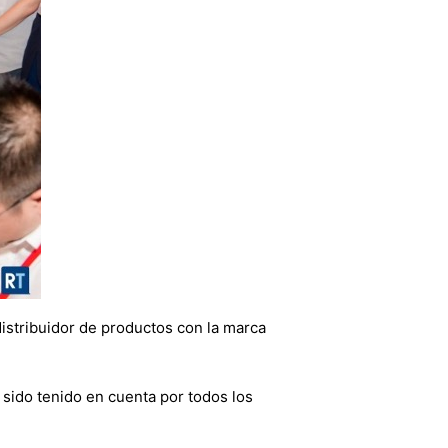
istribuidor de productos con la marca
a sido tenido en cuenta por todos los