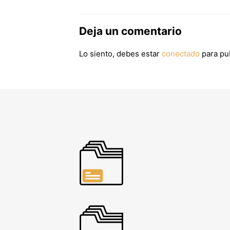
Deja un comentario
Lo siento, debes estar
conectado
para pub