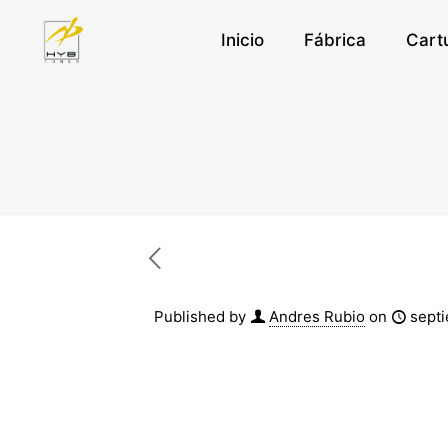
Inicio
Fábrica
Cart
Published by
Andres Rubio
on
septi