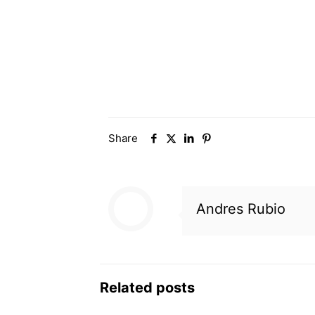
Share
Andres Rubio
Related posts