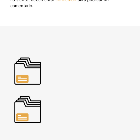
comentario.