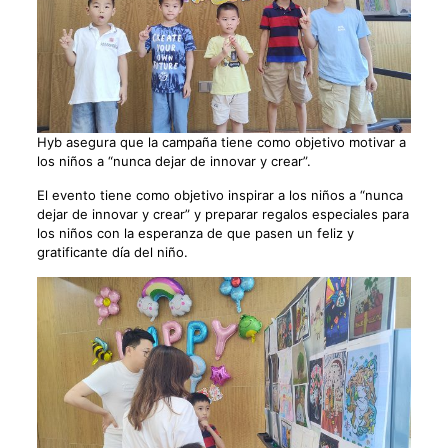
Hyb asegura que la campaña tiene como objetivo motivar a
los niños a “nunca dejar de innovar y crear”.
El evento tiene como objetivo inspirar a los niños a “nunca
dejar de innovar y crear” y preparar regalos especiales para
los niños con la esperanza de que pasen un feliz y
gratificante día del niño.