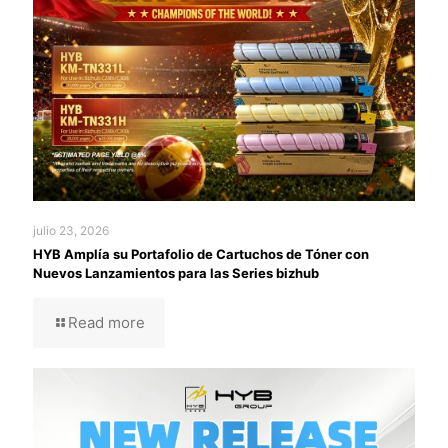
julio 23, 2026
HYB Amplía su Portafolio de Cartuchos de Tóner con
Nuevos Lanzamientos para las Series bizhub
Read more