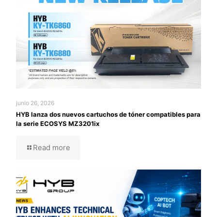
junio 26, 2026
HYB lanza dos nuevos cartuchos de tóner compatibles para
la serie ECOSYS MZ3201ix
Read more