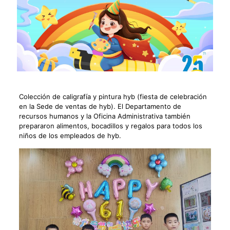
Colección de caligrafía y pintura hyb (fiesta de celebración
en la Sede de ventas de hyb). El Departamento de
recursos humanos y la Oficina Administrativa también
prepararon alimentos, bocadillos y regalos para todos los
niños de los empleados de hyb.