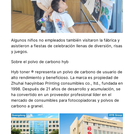
Algunos niños no empleados también visitaron la fábrica y
asistieron a fiestas de celebración llenas de diversión, risas
y juegos.
Sobre el polvo de carbono hyb
Hyb toner ® representa un polvo de carbono de usuario de
alto rendimiento y beneficioso. La marca es propiedad de
Zhuhai haoyinbao Printing consumibles co., ltd., fundada en
1998. Después de 21 años de desarrollo y acumulación, se
ha convertido en un proveedor profesional líder en el
mercado de consumibles para fotocopiadoras y polvos de
carbono a granel.