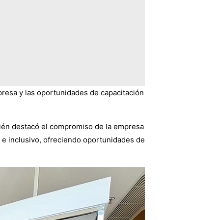
presa y las oportunidades de capacitación
bién destacó el compromiso de la empresa
o e inclusivo, ofreciendo oportunidades de