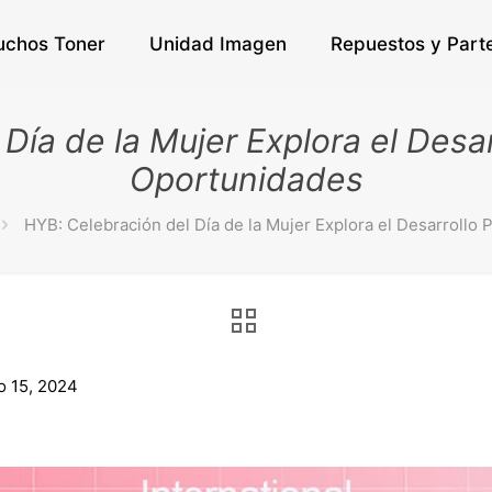
uchos Toner
Unidad Imagen
Repuestos y Part
Día de la Mujer Explora el Desarr
Oportunidades
HYB: Celebración del Día de la Mujer Explora el Desarrollo 
o 15, 2024