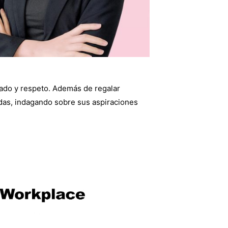
ado y respeto. Además de regalar
das, indagando sobre sus aspiraciones