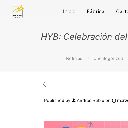
Inicio
Fábrica
Cart
HYB: Celebración del 
Noticias
Uncategorized
Published by
Andres Rubio
on
marz