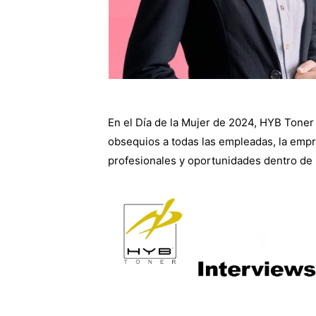
En el Día de la Mujer de 2024, HYB Tone
obsequios a todas las empleadas, la emp
profesionales y oportunidades dentro de