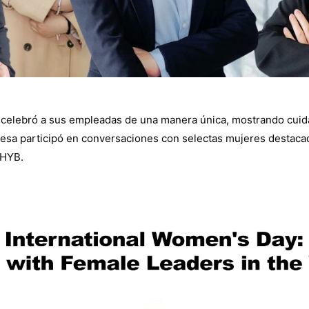
r celebró a sus empleadas de una manera única, mostrando cuid
resa participó en conversaciones con selectas mujeres destaca
 HYB.