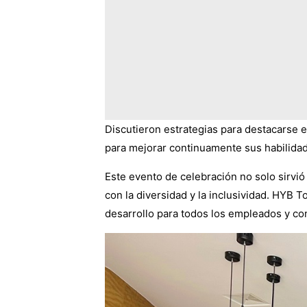
Discutieron estrategias para destacarse e
para mejorar continuamente sus habilida
Este evento de celebración no solo sirvi
con la diversidad y la inclusividad. HYB 
desarrollo para todos los empleados y con