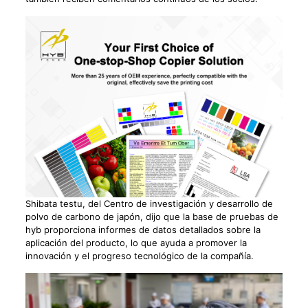
Shibata testu, del Centro de investigación y desarrollo de
polvo de carbono de japón, dijo que la base de pruebas de
hyb proporciona informes de datos detallados sobre la
aplicación del producto, lo que ayuda a promover la
innovación y el progreso tecnológico de la compañía.