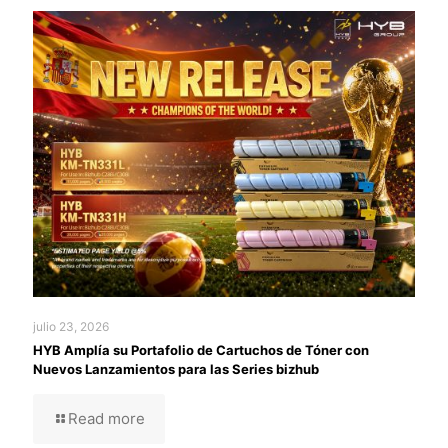
julio 23, 2026
HYB Amplía su Portafolio de Cartuchos de Tóner con
Nuevos Lanzamientos para las Series bizhub
Read more