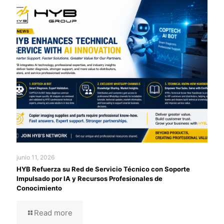
junio 11, 2026
HYB Refuerza su Red de Servicio Técnico con Soporte
Impulsado por IA y Recursos Profesionales de
Conocimiento
Read more