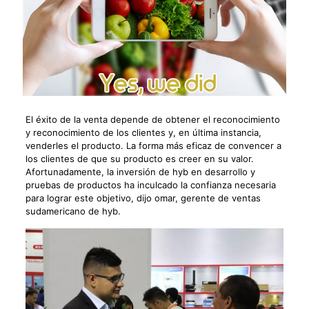
El éxito de la venta depende de obtener el reconocimiento
y reconocimiento de los clientes y, en última instancia,
venderles el producto. La forma más eficaz de convencer a
los clientes de que su producto es creer en su valor.
Afortunadamente, la inversión de hyb en desarrollo y
pruebas de productos ha inculcado la confianza necesaria
para lograr este objetivo, dijo omar, gerente de ventas
sudamericano de hyb.