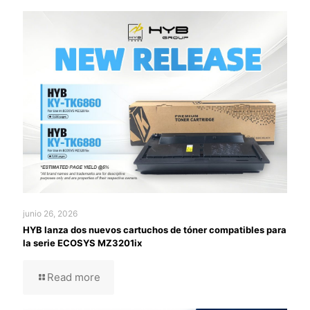
junio 26, 2026
HYB lanza dos nuevos cartuchos de tóner compatibles para
la serie ECOSYS MZ3201ix
Read more