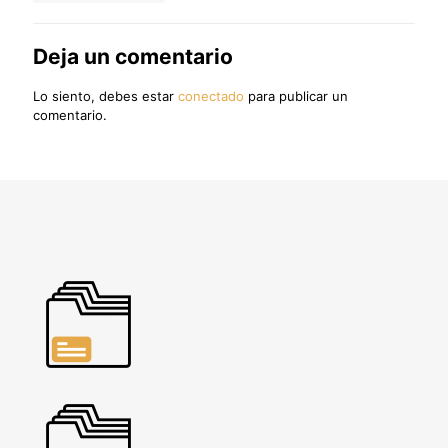
Deja un comentario
Lo siento, debes estar
conectado
para publicar un
comentario.