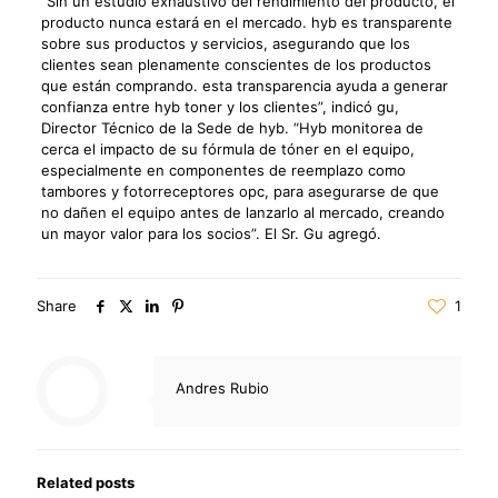
“Sin un estudio exhaustivo del rendimiento del producto, el
producto nunca estará en el mercado. hyb es transparente
sobre sus productos y servicios, asegurando que los
clientes sean plenamente conscientes de los productos
que están comprando. esta transparencia ayuda a generar
confianza entre hyb toner y los clientes”, indicó gu,
Director Técnico de la Sede de hyb. “Hyb monitorea de
cerca el impacto de su fórmula de tóner en el equipo,
especialmente en componentes de reemplazo como
tambores y fotorreceptores opc, para asegurarse de que
no dañen el equipo antes de lanzarlo al mercado, creando
un mayor valor para los socios”. El Sr. Gu agregó.
Share
1
Andres Rubio
Related posts