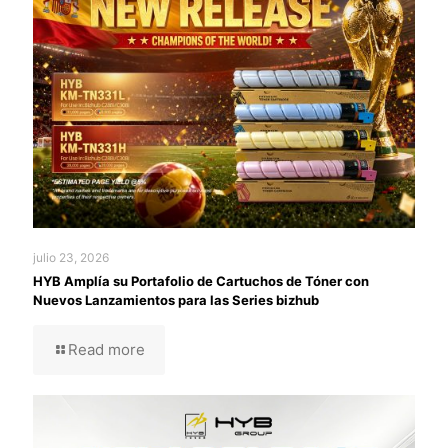
julio 23, 2026
HYB Amplía su Portafolio de Cartuchos de Tóner con
Nuevos Lanzamientos para las Series bizhub
Read more