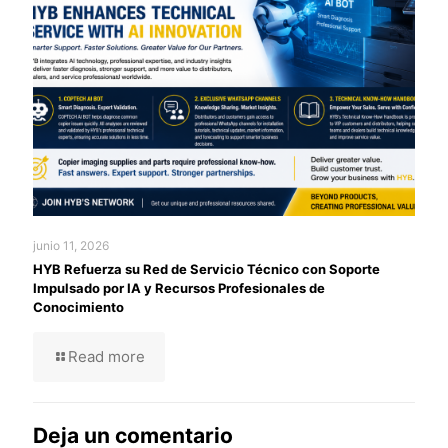
junio 11, 2026
HYB Refuerza su Red de Servicio Técnico con Soporte
Impulsado por IA y Recursos Profesionales de
Conocimiento
Read more
Deja un comentario