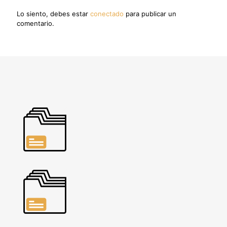
Lo siento, debes estar
conectado
para publicar un
comentario.