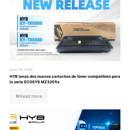
junio 26, 2026
HYB lanza dos nuevos cartuchos de tóner compatibles para
la serie ECOSYS MZ3201ix
Read more