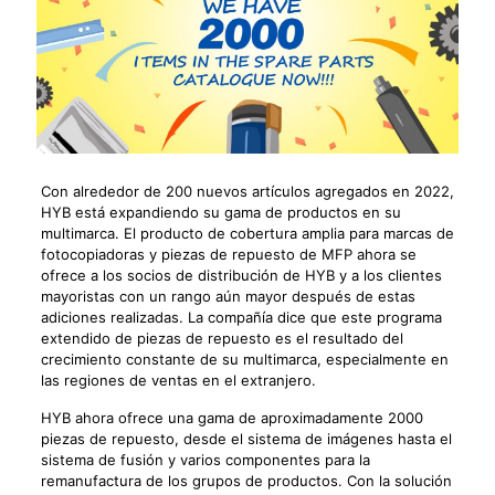
Con alrededor de 200 nuevos artículos agregados en 2022,
HYB está expandiendo su gama de productos en su
multimarca. El producto de cobertura amplia para marcas de
fotocopiadoras y piezas de repuesto de MFP ahora se
ofrece a los socios de distribución de HYB y a los clientes
mayoristas con un rango aún mayor después de estas
adiciones realizadas. La compañía dice que este programa
extendido de piezas de repuesto es el resultado del
crecimiento constante de su multimarca, especialmente en
las regiones de ventas en el extranjero.
HYB ahora ofrece una gama de aproximadamente 2000
piezas de repuesto, desde el sistema de imágenes hasta el
sistema de fusión y varios componentes para la
remanufactura de los grupos de productos. Con la solución