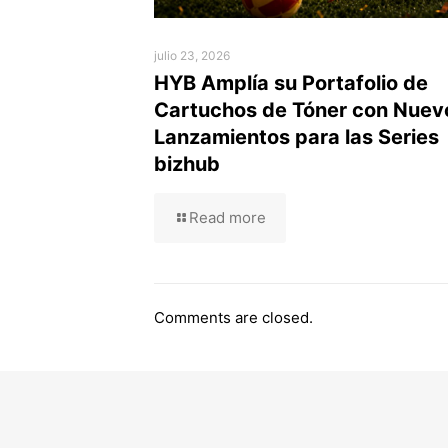
julio 23, 2026
HYB Amplía su Portafolio de
Cartuchos de Tóner con Nuev
Lanzamientos para las Series
bizhub
Read more
Comments are closed.