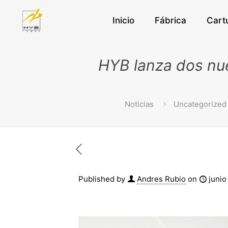
Inicio
Fábrica
Cart
HYB lanza dos nue
Noticias
Uncategorized
Published by
Andres Rubio
on
junio