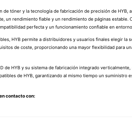
n de tóner y la tecnología de fabricación de precisión de HYB,
te, un rendimiento fiable y un rendimiento de páginas estable.
mpatibilidad perfecta y un funcionamiento confiable en entornos
es, HYB permite a distribuidores y usuarios finales elegir la 
isitos de coste, proporcionando una mayor flexibilidad para un
+D de HYB y su sistema de fabricación integrado verticalmente
patibles de HYB, garantizando al mismo tiempo un suministro es
en contacto con: