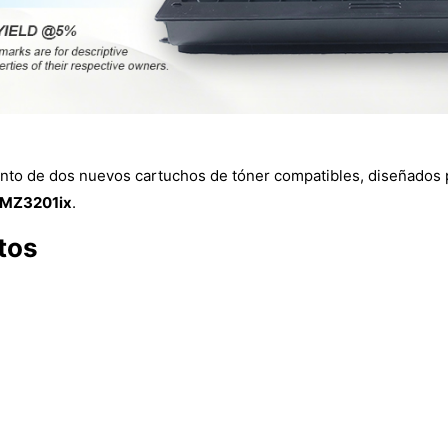
nto de dos nuevos cartuchos de tóner compatibles, diseñados 
MZ3201ix
.
tos