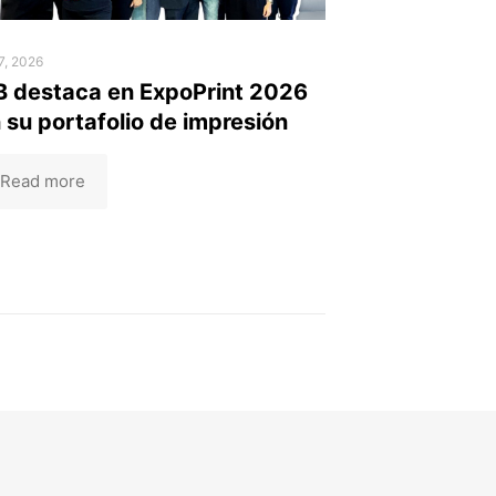
17, 2026
 destaca en ExpoPrint 2026
 su portafolio de impresión
Read more