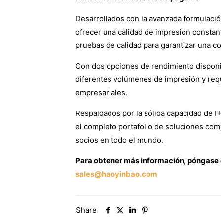
Desarrollados con la avanzada formulació
ofrecer una calidad de impresión constan
pruebas de calidad para garantizar una co
Con dos opciones de rendimiento disponibl
diferentes volúmenes de impresión y requ
empresariales.
Respaldados por la sólida capacidad de I
el completo portafolio de soluciones com
socios en todo el mundo.
Para obtener más información, póngase 
sales@haoyinbao.com
Share