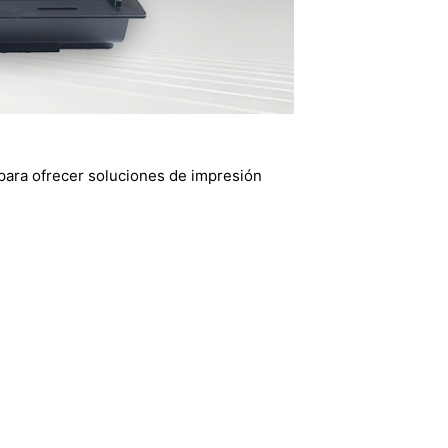
para ofrecer soluciones de impresión