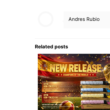
Andres Rubio
Related posts