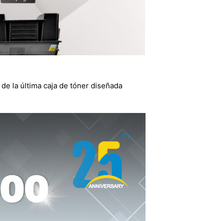
de la última caja de tóner diseñada