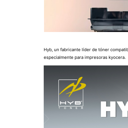
Hyb, un fabricante líder de tóner compati
especialmente para impresoras kyocera.