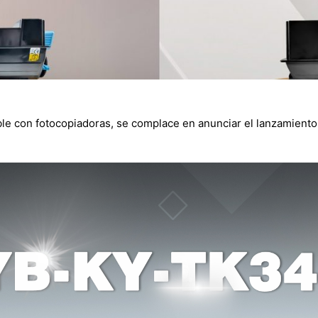
ble con fotocopiadoras, se complace en anunciar el lanzamiento 