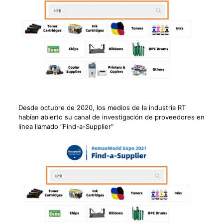
Desde octubre de 2020, los medios de la industria RT
habían abierto su canal de investigación de proveedores en
línea llamado “Find-a-Supplier”