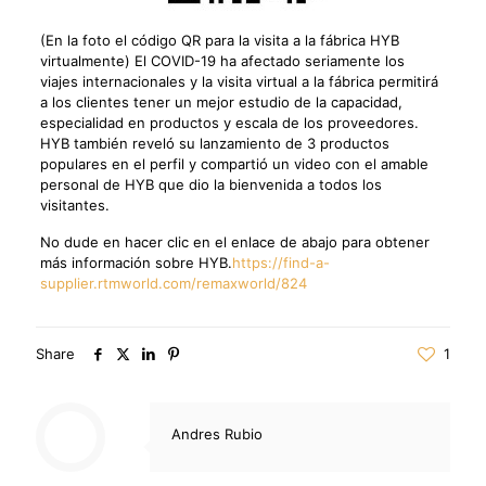
(En la foto el código QR para la visita a la fábrica HYB
virtualmente) El COVID-19 ha afectado seriamente los
viajes internacionales y la visita virtual a la fábrica permitirá
a los clientes tener un mejor estudio de la capacidad,
especialidad en productos y escala de los proveedores.
HYB también reveló su lanzamiento de 3 productos
populares en el perfil y compartió un video con el amable
personal de HYB que dio la bienvenida a todos los
visitantes.
No dude en hacer clic en el enlace de abajo para obtener
más información sobre HYB.
https://find-a-
supplier.rtmworld.com/remaxworld/824
Share
1
Andres Rubio