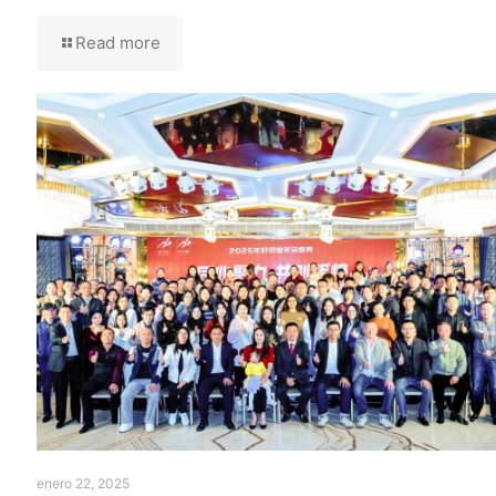
Read more
enero 22, 2025