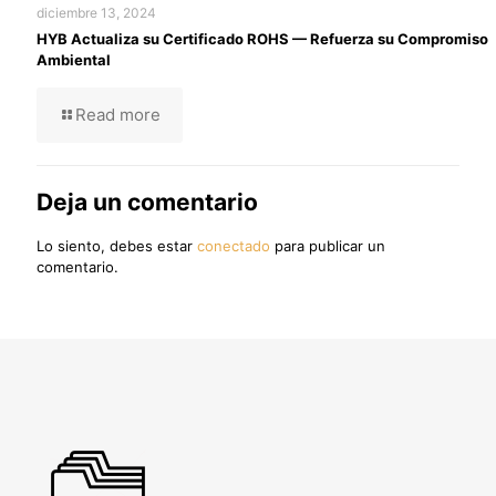
diciembre 13, 2024
HYB Actualiza su Certificado ROHS — Refuerza su Compromiso
Ambiental
Read more
Deja un comentario
Lo siento, debes estar
conectado
para publicar un
comentario.