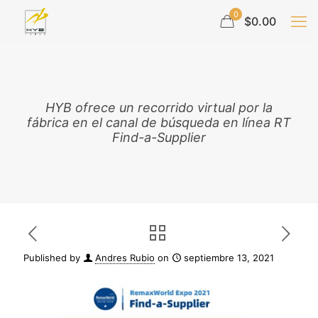
0
$0.00
HYB ofrece un recorrido virtual por la
fábrica en el canal de búsqueda en línea RT
Find-a-Supplier
Published by
Andres Rubio
on
septiembre 13, 2021