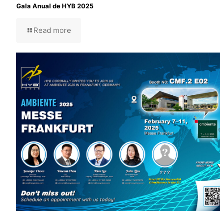
Gala Anual de HYB 2025
Read more