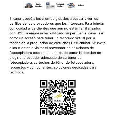
El canal ayudó a los clientes globales a buscar y ver los
perfiles de los proveedores que les interesan. Para brindar
comodidad a los clientes que aún no están familiarizados
con HYB, la empresa ha publicado su perfil en el canal, así
como un acceso para tener un recorrido virtual por la
fábrica en la producción de cartuchos HYB Zhuhai. Se invita
a los clientes a visitar el proveedor de soluciones de
fotocopiadora todo en uno antes de tomar la decisión de
elegir el proveedor adecuado de su tóner de
fotocopiadora, cartuchos de tóner de fotocopiadora,
repuestos y componentes, soluciones dedicadas para
técnicos.