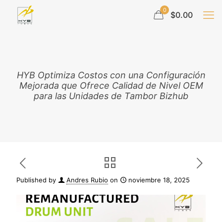
0
$0.00
HYB Optimiza Costos con una Configuración
Mejorada que Ofrece Calidad de Nivel OEM
para las Unidades de Tambor Bizhub
Published by
Andres Rubio
on
noviembre 18, 2025