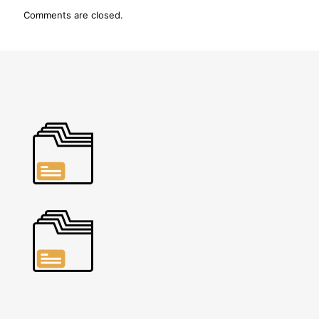
Comments are closed.