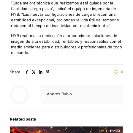
“Cada mejora técnica que realizamos está guiada por la
fiabilidad a largo plazo”, indicó el equipo de ingeniería de
HYB. “Las nuevas configuraciones de carga ofrecen una
estabilidad excepcional, prolongan la vida útil del tambor y
reducen el tiempo de inactividad por mantenimiento.”
HYB reafirma su dedicación a proporcionar soluciones de
imagen de alta estabilidad, rentables y responsables con el
medio ambiente para distribuidores y profesionales de todo
el mundo.
Share
0
Andres Rubio
Related posts