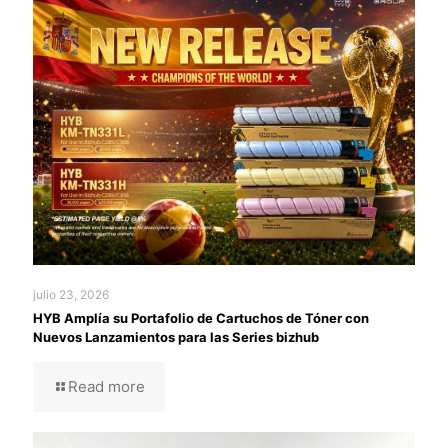
julio 23, 2026
HYB Amplía su Portafolio de Cartuchos de Tóner con
Nuevos Lanzamientos para las Series bizhub
Read more