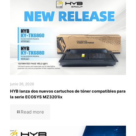
junio 26, 2026
HYB lanza dos nuevos cartuchos de tóner compatibles para
la serie ECOSYS MZ3201ix
Read more