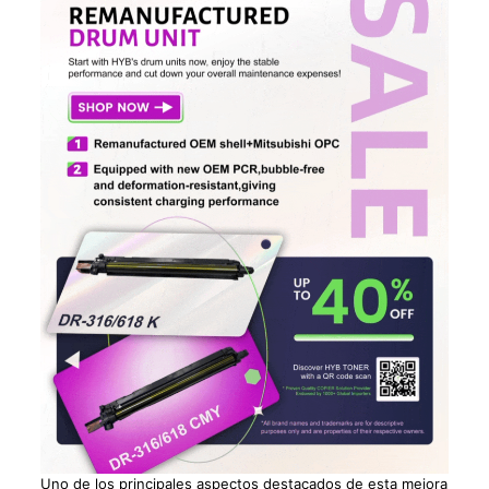
Uno de los principales aspectos destacados de esta mejora