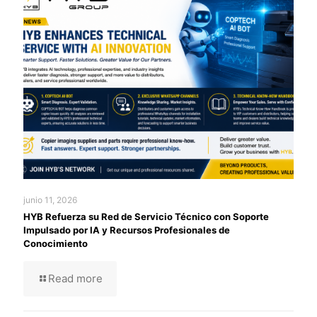
junio 11, 2026
HYB Refuerza su Red de Servicio Técnico con Soporte
Impulsado por IA y Recursos Profesionales de
Conocimiento
Read more