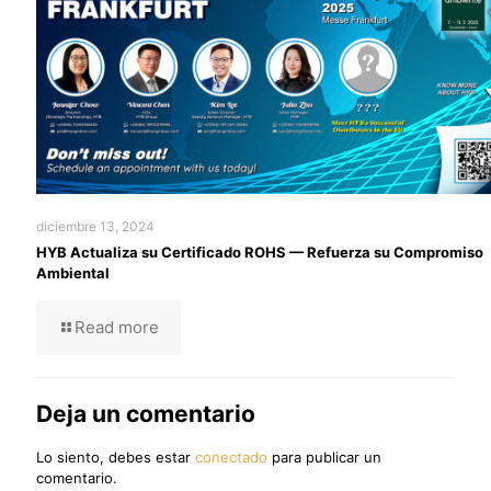
diciembre 13, 2024
HYB Actualiza su Certificado ROHS — Refuerza su Compromiso
Ambiental
Read more
Deja un comentario
Lo siento, debes estar
conectado
para publicar un
comentario.