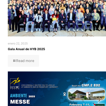
enero 22, 2025
Gala Anual de HYB 2025
Read more