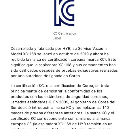
Desarrollado y fabricado por HYB, su Service Vacuum
Model XC-168 se lanzó en octubre de 2019 y ahora ha
recibido la marca de certificación coreana (marca KC). Esto
significa que la aspiradora XC-168 y sus componentes han
sido calificados después de pruebas exhaustivas realizadas
por una autoridad designada en Corea.
La certificación KC, o la certificación de Corea, se trata
principalmente de demostrar la conformidad de los
productos con los estándares de seguridad coreanos,
llamados estándares K. En 2009, el gobierno de Corea del
Sur decidió introducir la marca KC y reemplazar las 140
marcas de prueba diferentes anteriores. La marca KC y el
certificado KC correspondiente son similares a la marca
europea CE (la aspiradora XC-168 de HYB también es un