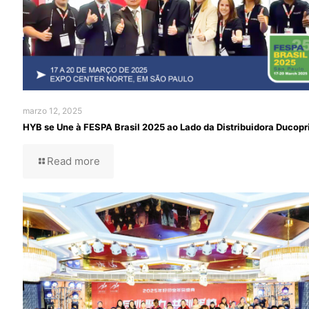
marzo 12, 2025
HYB se Une à FESPA Brasil 2025 ao Lado da Distribuidora Ducopr
Read more