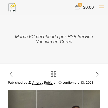
0
$0.00
Marca KC certificada por HYB Service
Vacuum en Corea
Published by
Andres Rubio
on
septiembre 13, 2021