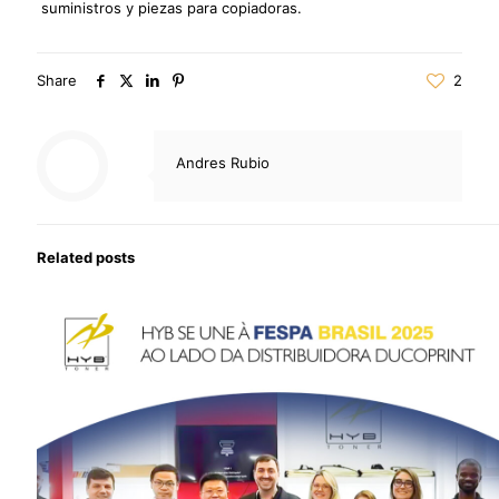
suministros y piezas para copiadoras.
Share
2
Andres Rubio
Related posts