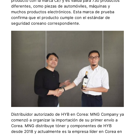
producto con la marca CE) y es válida para 730 productos
diferentes, como piezas de automóviles, máquinas y
muchos productos electrónicos. Esta marca de prueba
confirma que el producto cumple con el estándar de
seguridad coreano correspondiente.
Distribuidor autorizado de HYB en Corea: MNG Company ya
comenzó a organizar la importación de su primer envío a
Corea. MNG distribuye tóner y componentes de HYB
desde 2018 y actualmente es la empresa líder en Corea en