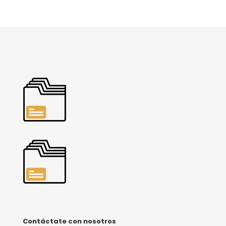
Contáctate con nosotros