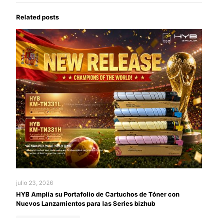
Related posts
julio 23, 2026
HYB Amplía su Portafolio de Cartuchos de Tóner con
Nuevos Lanzamientos para las Series bizhub