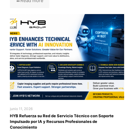
Read more
junio 11, 2026
HYB Refuerza su Red de Servicio Técnico con Soporte
Impulsado por IA y Recursos Profesionales de
Conocimiento