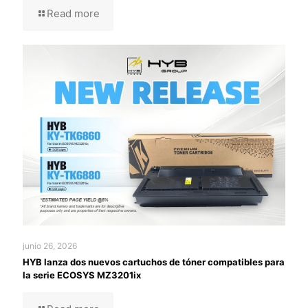
Read more
junio 26, 2026
HYB lanza dos nuevos cartuchos de tóner compatibles para
la serie ECOSYS MZ3201ix