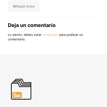
Read more
Deja un comentario
Lo siento, debes estar
conectado
para publicar un
comentario.