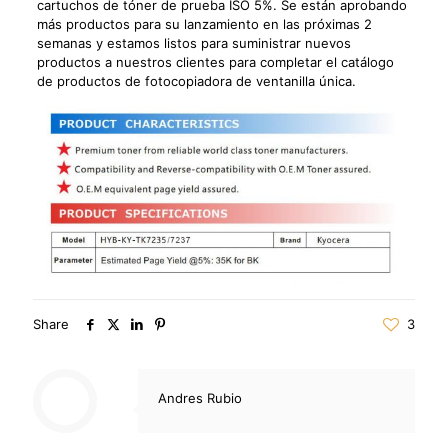
cartuchos de tóner de prueba ISO 5%. Se están aprobando
más productos para su lanzamiento en las próximas 2
semanas y estamos listos para suministrar nuevos
productos a nuestros clientes para completar el catálogo
de productos de fotocopiadora de ventanilla única.
Share
3
Andres Rubio