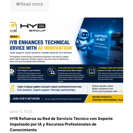
Read more
junio 11, 2026
HYB Refuerza su Red de Servicio Técnico con Soporte
Impulsado por IA y Recursos Profesionales de
Conocimiento