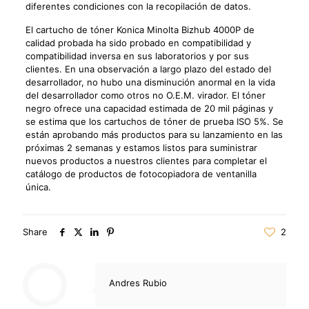
diferentes condiciones con la recopilación de datos.
El cartucho de tóner Konica Minolta Bizhub 4000P de
calidad probada ha sido probado en compatibilidad y
compatibilidad inversa en sus laboratorios y por sus
clientes. En una observación a largo plazo del estado del
desarrollador, no hubo una disminución anormal en la vida
del desarrollador como otros no O.E.M. virador. El tóner
negro ofrece una capacidad estimada de 20 mil páginas y
se estima que los cartuchos de tóner de prueba ISO 5%. Se
están aprobando más productos para su lanzamiento en las
próximas 2 semanas y estamos listos para suministrar
nuevos productos a nuestros clientes para completar el
catálogo de productos de fotocopiadora de ventanilla
única.
Share
2
Andres Rubio