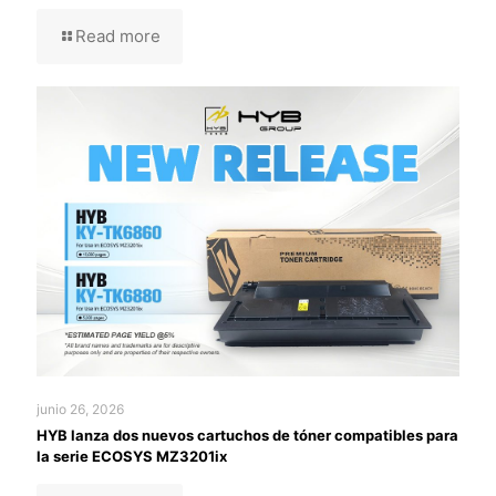
Read more
junio 26, 2026
HYB lanza dos nuevos cartuchos de tóner compatibles para
la serie ECOSYS MZ3201ix