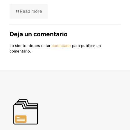
Read more
Deja un comentario
Lo siento, debes estar
conectado
para publicar un
comentario.