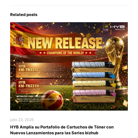
Related posts
julio 23, 2026
HYB Amplía su Portafolio de Cartuchos de Tóner con
Nuevos Lanzamientos para las Series bizhub