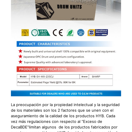
La preocupación por la propiedad intelectual y la seguridad
de los materiales son los 2 factores que se unen con el
aseguramiento de la calidad de los productos HYB. Cada
vez más regulaciones con respecto al “Exceso de
DecaBDE”limitan algunos de los productos fabricados por