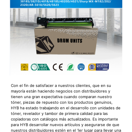
Con el fin de satisfacer a nuestros clientes, que en su
mayoría están haciendo negocios con distribuidores y
tienen una gran expectativa cuando comparan nuestro
tóner, piezas de repuesto con los productos genuinos,
HYB ha estado trabajando en el desarrollo con unidades de
tóner, revelador y tambor de primera calidad para las
copiadoras con catálogos más actualizados. Es importante
para HYB desarrollar nuevos artículos y asegurarse de que
nuestros distribuidores estén en el 1er lugar para llevar una