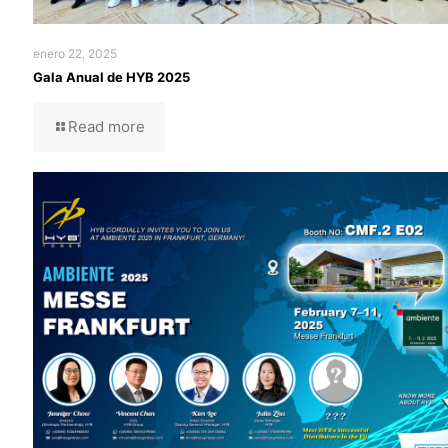
enero 22, 2025
Gala Anual de HYB 2025
Read more