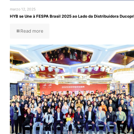
marzo 12, 2025
HYB se Une à FESPA Brasil 2025 ao Lado da Distribuidora Ducopr
Read more