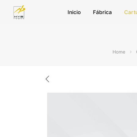
Inicio
Fábrica
Cart
Home