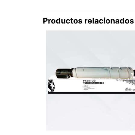
Productos relacionados