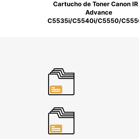
Cartucho de Toner Canon IR
Advance
C5535i/C5540i/C5550/C555