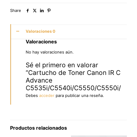
Share
Valoraciones
0
Valoraciones
No hay valoraciones aún.
Sé el primero en valorar
“Cartucho de Toner Canon IR C
Advance
C5535i/C5540i/C5550/C5550i/C556
Debes
acceder
para publicar una reseña.
Productos relacionados