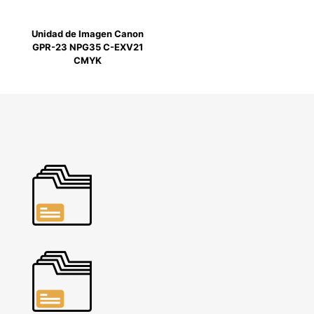
Unidad de Imagen Canon
GPR-23 NPG35 C-EXV21
CMYK