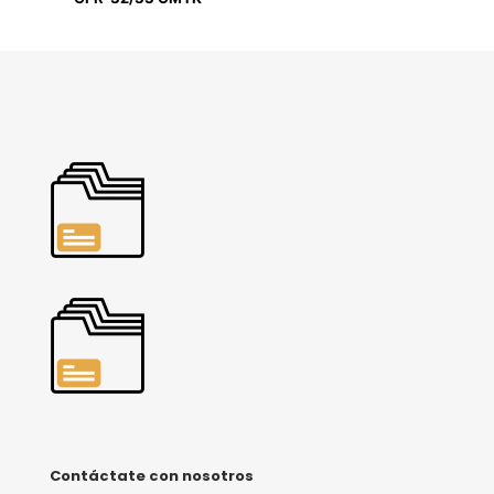
Contáctate con nosotros