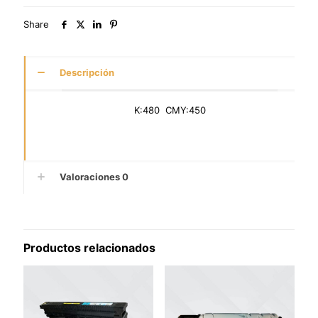
Share
Descripción
K:480 CMY:450
Valoraciones
0
Productos relacionados