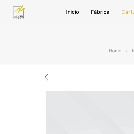
Inicio
Fábrica
Cart
Home