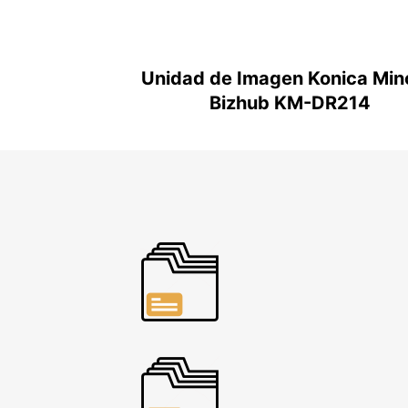
Unidad de Imagen Konica Min
Bizhub KM-DR214