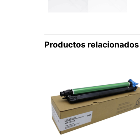
Productos relacionados