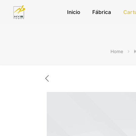
Inicio
Fábrica
Cart
Home