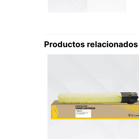
Productos relacionados