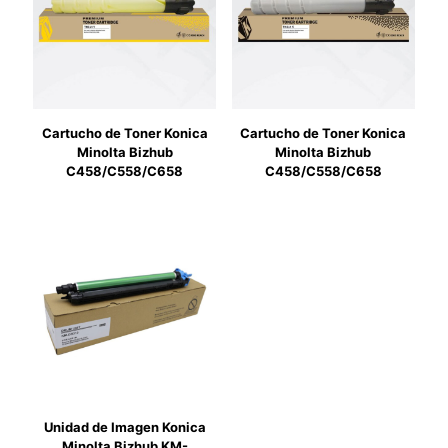
Cartucho de Toner Konica
Cartucho de Toner Konica
Minolta Bizhub
Minolta Bizhub
C458/C558/C658
C458/C558/C658
Unidad de Imagen Konica
Minolta Bizhub KM-