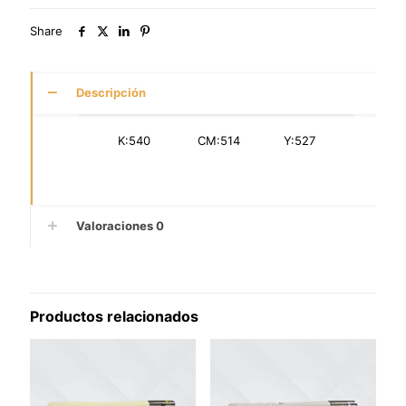
Share
Descripción
K:540 CM:514 Y:527
Valoraciones
0
Productos relacionados