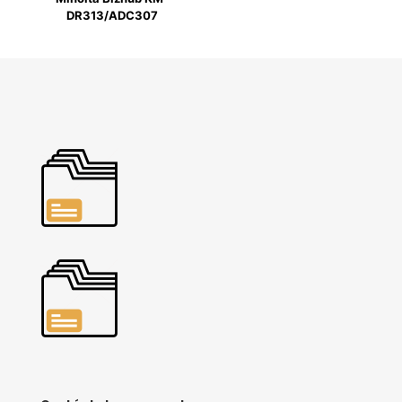
DR313/ADC307