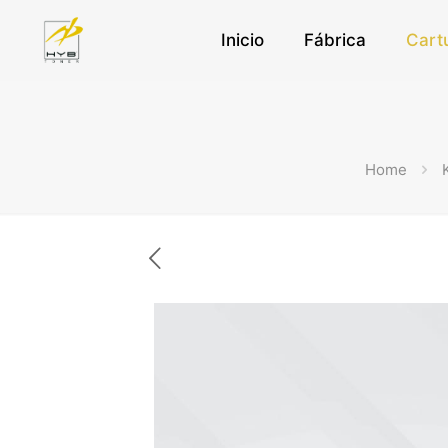
Inicio
Fábrica
Cart
Home