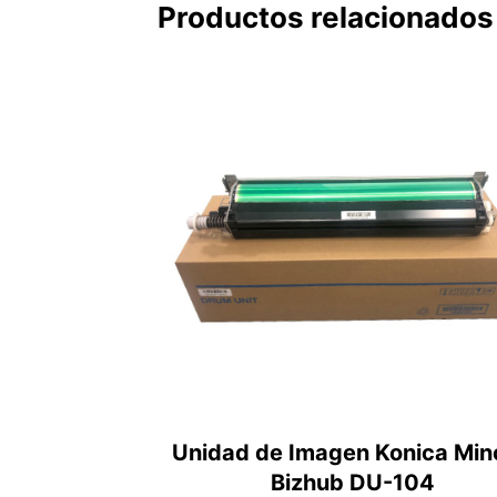
Productos relacionados
Unidad de Imagen Konica Min
Bizhub DU-104