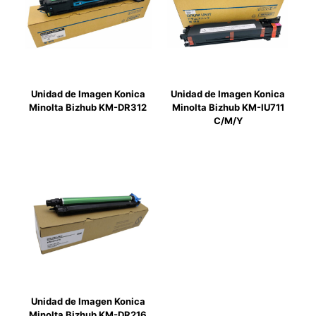
Unidad de Imagen Konica
Unidad de Imagen Konica
Minolta Bizhub KM-DR312
Minolta Bizhub KM-IU711
C/M/Y
Unidad de Imagen Konica
Minolta Bizhub KM-DR216