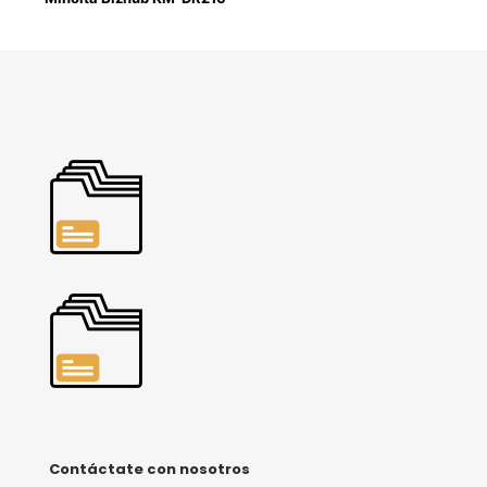
Contáctate con nosotros