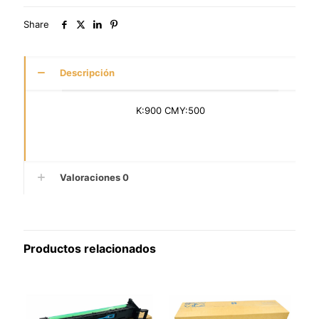
Share
Descripción
K:900 CMY:500
Valoraciones
0
Productos relacionados