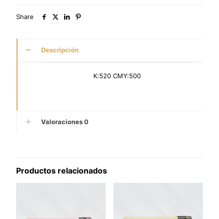
Share
Descripción
K:520 CMY:500
Valoraciones
0
Productos relacionados