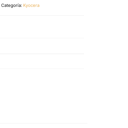
Categoría:
Kyocera