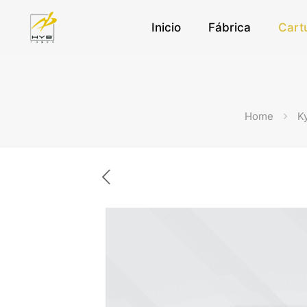
Inicio
Fábrica
Cart
Home
K