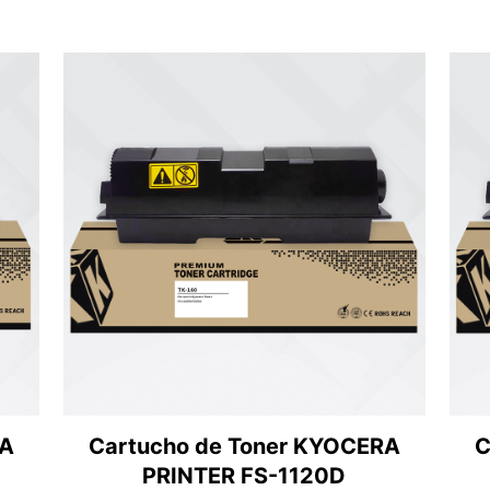
RA
Cartucho de Toner KYOCERA
C
PRINTER FS-1120D