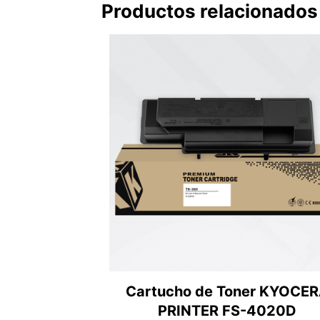
Productos relacionados
Cartucho de Toner KYOCE
PRINTER FS-4020D