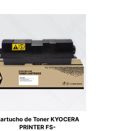
artucho de Toner KYOCERA
PRINTER FS-