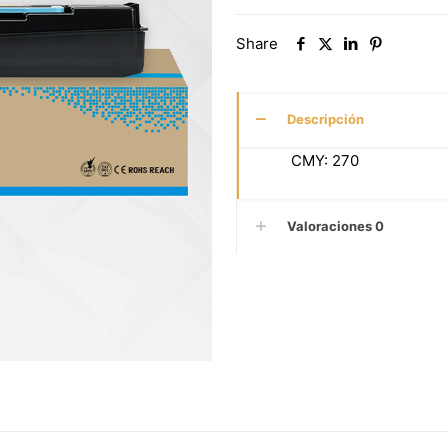
Share
Descripción
CMY: 270
Valoraciones
0