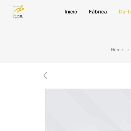
Inicio
Fábrica
Cart
Home