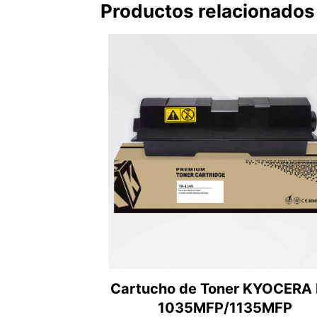
Productos relacionados
Cartucho de Toner KYOCERA 
1035MFP/1135MFP