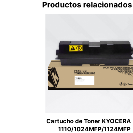
Productos relacionados
Cartucho de Toner KYOCERA 
1110/1024MFP/1124MFP