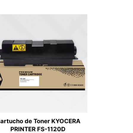
artucho de Toner KYOCERA
PRINTER FS-1120D