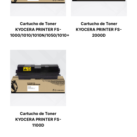
Cartucho de Toner
Cartucho de Toner
KYOCERA PRINTER FS-
KYOCERA PRINTER FS-
1000/1010/1010N/1050/1010+
2000D
Cartucho de Toner
KYOCERA PRINTER FS-
1100D