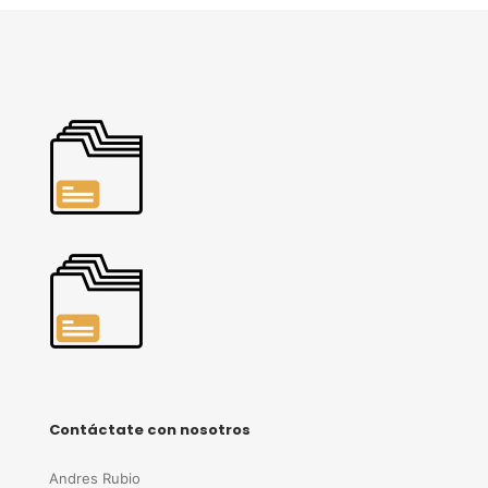
Contáctate con nosotros
Andres Rubio