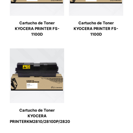
Cartucho de Toner
Cartucho de Toner
KYOCERA PRINTER FS-
KYOCERA PRINTER FS-
1100D
1100D
Cartucho de Toner
KYOCERA
PRINTERKM2810/2810DP/2820