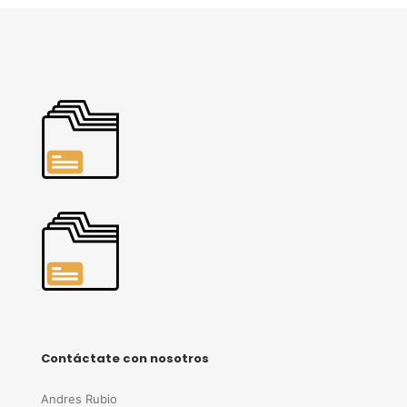
Contáctate con nosotros
Andres Rubio