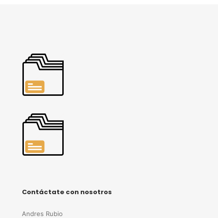
Contáctate con nosotros
Andres Rubio