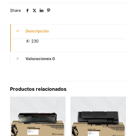
Share
Descripción
K: 230
Valoraciones
0
Productos relacionados