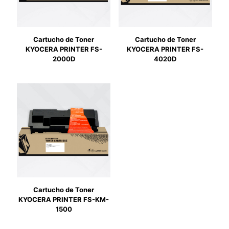
Cartucho de Toner
Cartucho de Toner
KYOCERA PRINTER FS-
KYOCERA PRINTER FS-
2000D
4020D
Cartucho de Toner
KYOCERA PRINTER FS-KM-
1500