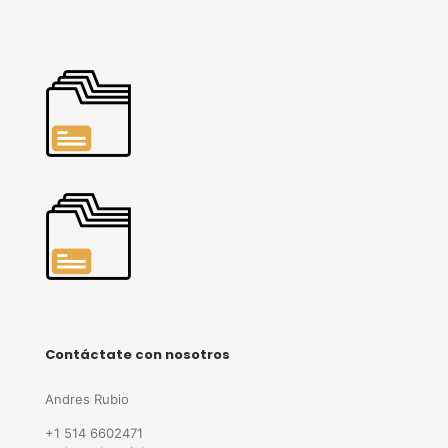
Contáctate con nosotros
Andres Rubio
+1 514 6602471