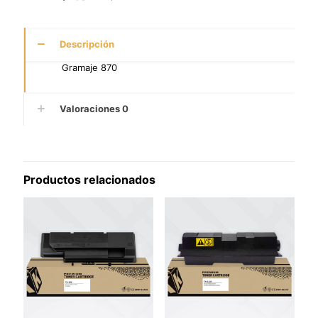
Descripción
Gramaje 870
Valoraciones
0
Productos relacionados