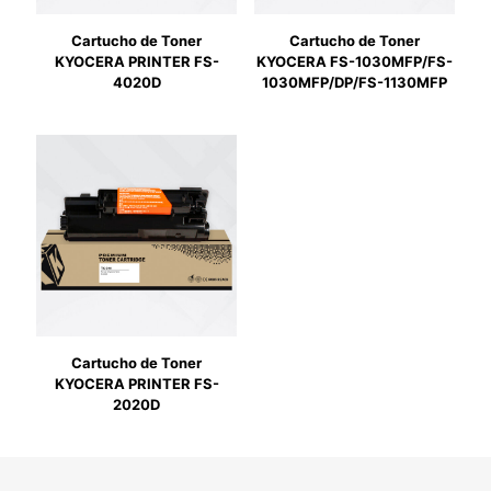
Cartucho de Toner
Cartucho de Toner
KYOCERA PRINTER FS-
KYOCERA FS-1030MFP/FS-
4020D
1030MFP/DP/FS-1130MFP
Cartucho de Toner
KYOCERA PRINTER FS-
2020D