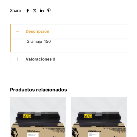
Share
Descripción
Gramaje 450
Valoraciones
0
Productos relacionados