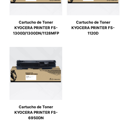
Cartucho de Toner
Cartucho de Toner
KYOCERA PRINTER FS-
KYOCERA PRINTER FS-
1300D/1300DN/1128MFP
1120D
Cartucho de Toner
KYOCERA PRINTER FS-
6950DN