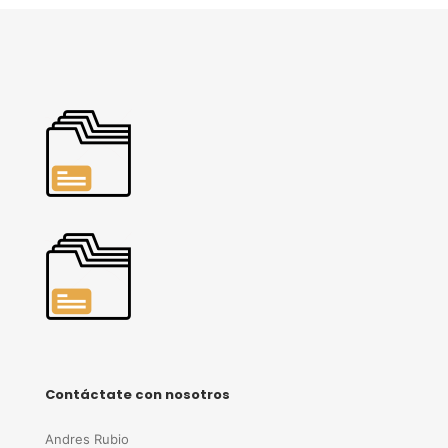
Contáctate con nosotros
Andres Rubio