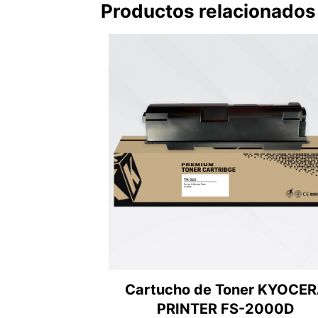
Productos relacionados
Cartucho de Toner KYOCE
PRINTER FS-2000D