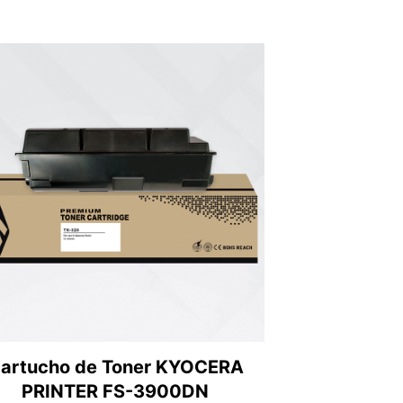
artucho de Toner KYOCERA
PRINTER FS-3900DN