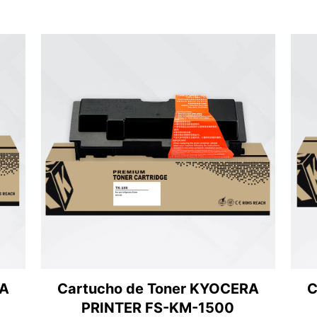
RA
Cartucho de Toner KYOCERA
C
PRINTER FS-KM-1500