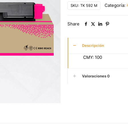
Categoría:
SKU:
TK 592 M
Share
Descripción
CMY: 100
Valoraciones
0