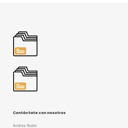
Contáctate con nosotros
Andres Rubio