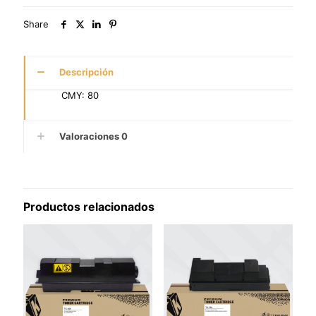
Share
Descripción
CMY: 80
Valoraciones
0
Productos relacionados