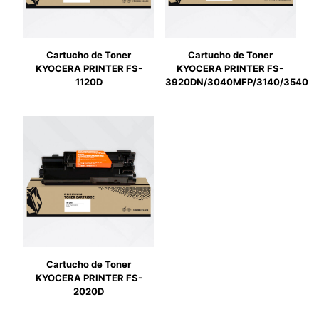
Cartucho de Toner
Cartucho de Toner
KYOCERA PRINTER FS-
KYOCERA PRINTER FS-
1120D
3920DN/3040MFP/3140/3540
Cartucho de Toner
KYOCERA PRINTER FS-
2020D