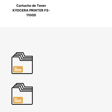
Cartucho de Toner
KYOCERA PRINTER FS-
1100D