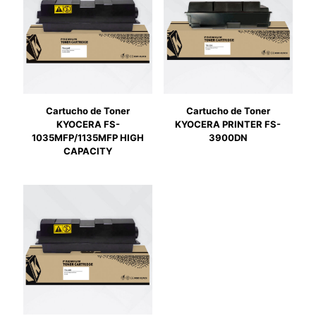
Cartucho de Toner
Cartucho de Toner
KYOCERA FS-
KYOCERA PRINTER FS-
1035MFP/1135MFP HIGH
3900DN
CAPACITY