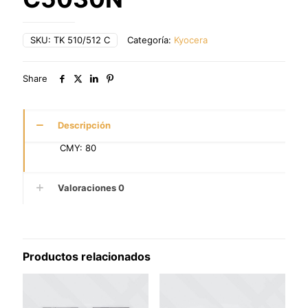
SKU:
TK 510/512 C
Categoría:
Kyocera
Share
Descripción
CMY: 80
Valoraciones
0
Productos relacionados