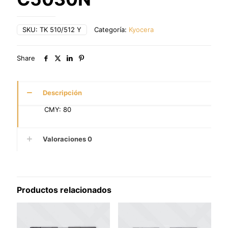
SKU:
TK 510/512 Y
Categoría:
Kyocera
Share
Descripción
CMY: 80
Valoraciones
0
Productos relacionados