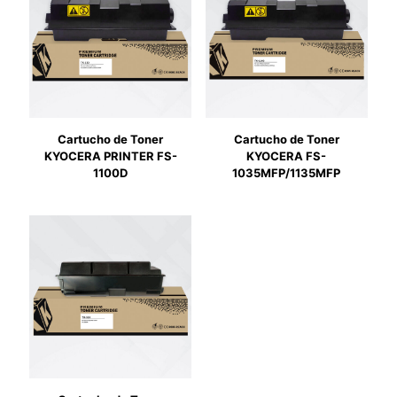
Cartucho de Toner
Cartucho de Toner
KYOCERA PRINTER FS-
KYOCERA FS-
1100D
1035MFP/1135MFP