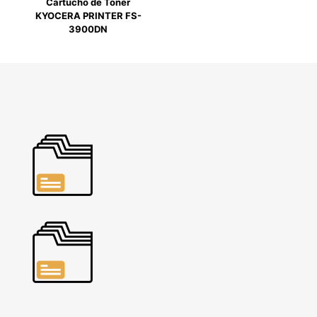
Cartucho de Toner
KYOCERA PRINTER FS-
3900DN