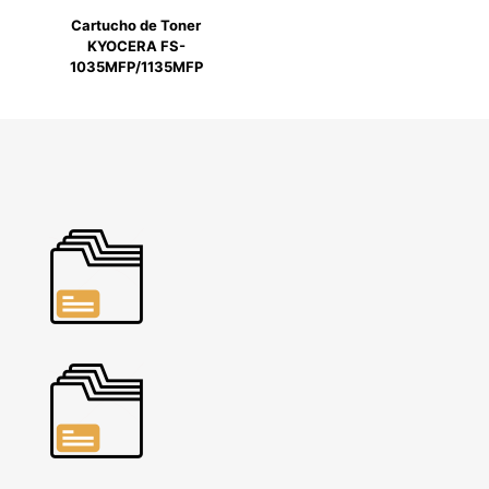
Cartucho de Toner
KYOCERA FS-
1035MFP/1135MFP