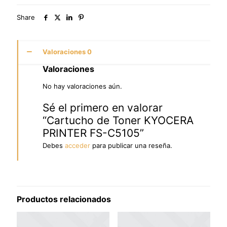
Share
Valoraciones
0
Valoraciones
No hay valoraciones aún.
Sé el primero en valorar
“Cartucho de Toner KYOCERA
PRINTER FS-C5105”
Debes
acceder
para publicar una reseña.
Productos relacionados