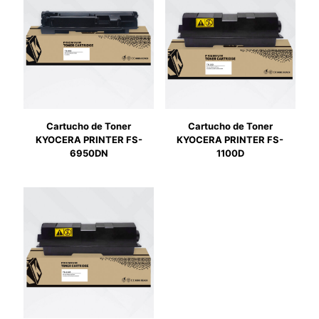
Cartucho de Toner
Cartucho de Toner
KYOCERA PRINTER FS-
KYOCERA PRINTER FS-
6950DN
1100D