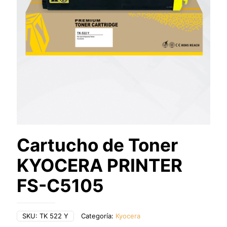
Cartucho de Toner
KYOCERA PRINTER
FS-C5105
SKU:
TK 522 Y
Categoría:
Kyocera