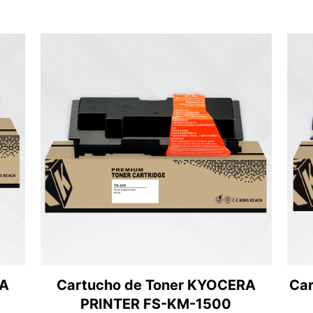
RA
Cartucho de Toner KYOCERA
Car
PRINTER FS-KM-1500