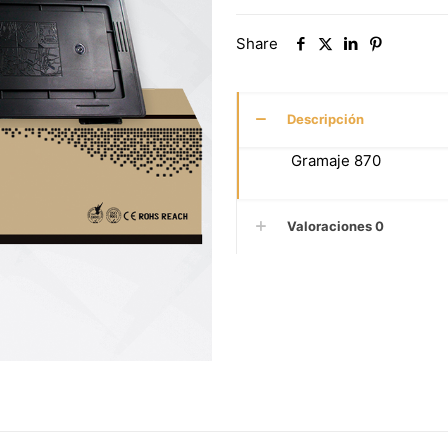
Share
Descripción
Gramaje 870
Valoraciones
0