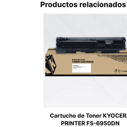
Productos relacionados
Cartucho de Toner KYOCE
PRINTER FS-6950DN