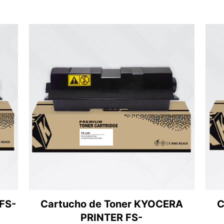
FS-
Cartucho de Toner KYOCERA
C
PRINTER FS-