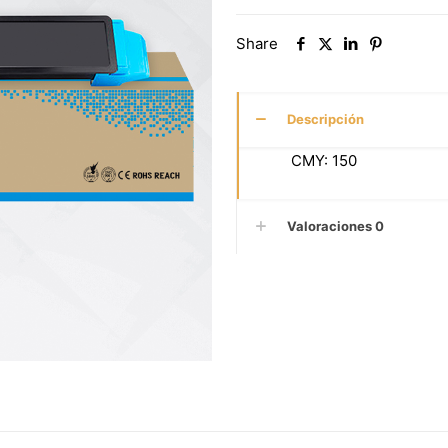
Share
Descripción
CMY: 150
Valoraciones
0