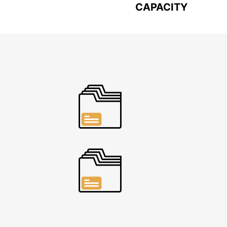
CAPACITY