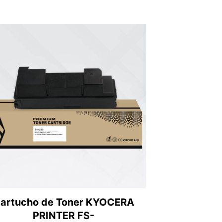
artucho de Toner KYOCERA
PRINTER FS-