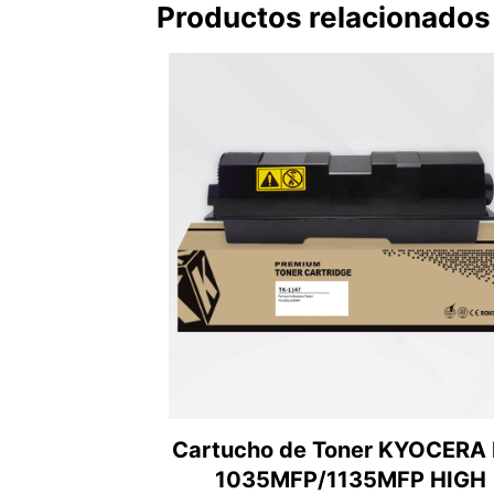
Productos relacionados
Cartucho de Toner KYOCERA 
1035MFP/1135MFP HIGH