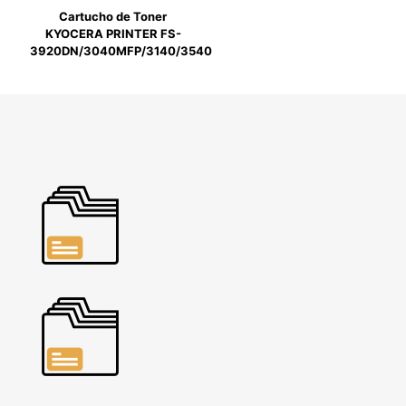
Cartucho de Toner
KYOCERA PRINTER FS-
3920DN/3040MFP/3140/3540