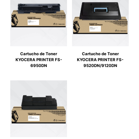
Cartucho de Toner
Cartucho de Toner
KYOCERA PRINTER FS-
KYOCERA PRINTER FS-
6950DN
9520DN/9120DN