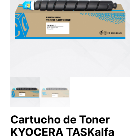
Cartucho de Toner
KYOCERA TASKalfa