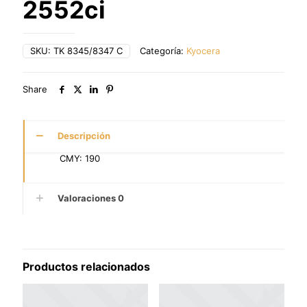
2552ci
SKU:
TK 8345/8347 C
Categoría:
Kyocera
Share
Descripción
CMY: 190
Valoraciones
0
Productos relacionados