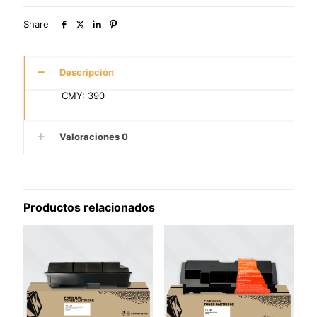
Share
Descripción
CMY: 390
Valoraciones
0
Productos relacionados