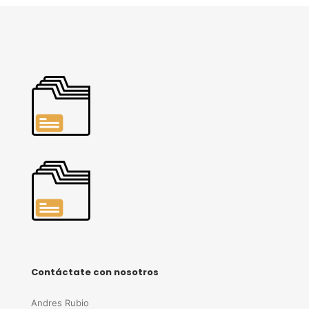
Contáctate con nosotros
Andres Rubio