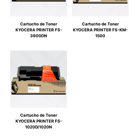
Cartucho de Toner
Cartucho de Toner
KYOCERA PRINTER FS-
KYOCERA PRINTER FS-KM-
3900DN
1500
Cartucho de Toner
KYOCERA PRINTER FS-
1020D/1020N