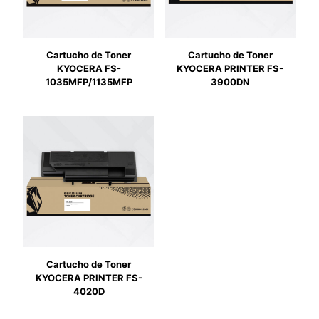
Cartucho de Toner
Cartucho de Toner
KYOCERA FS-
KYOCERA PRINTER FS-
1035MFP/1135MFP
3900DN
Cartucho de Toner
KYOCERA PRINTER FS-
4020D