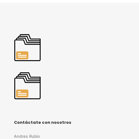
Contáctate con nosotros
Andres Rubio