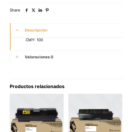
Share
Descripción
CMY: 100
Valoraciones
0
Productos relacionados