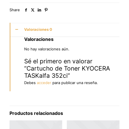
Share
Valoraciones
0
Valoraciones
No hay valoraciones aún.
Sé el primero en valorar
“Cartucho de Toner KYOCERA
TASKalfa 352ci”
Debes
acceder
para publicar una reseña.
Productos relacionados