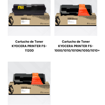
Cartucho de Toner
Cartucho de Toner
KYOCERA PRINTER FS-
KYOCERA PRINTER FS-
1120D
1000/1010/1010N/1050/1010+