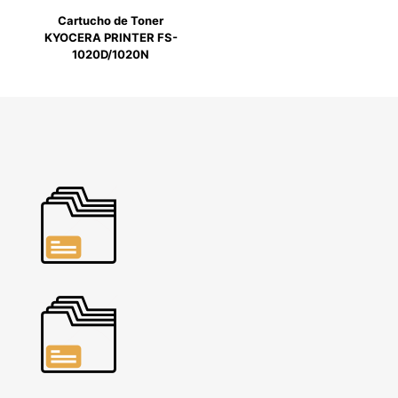
Cartucho de Toner
KYOCERA PRINTER FS-
1020D/1020N