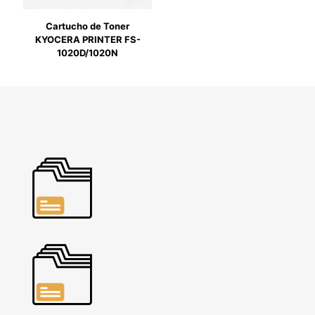
Cartucho de Toner
KYOCERA PRINTER FS-
1020D/1020N