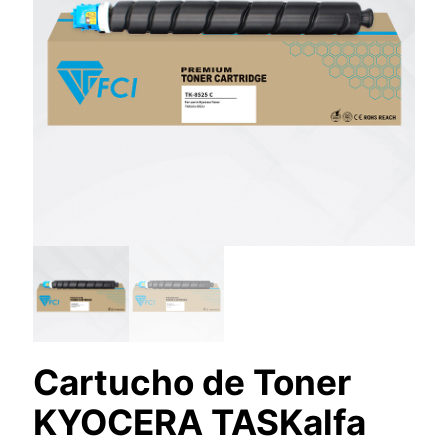
Cartucho de Toner
KYOCERA TASKalfa