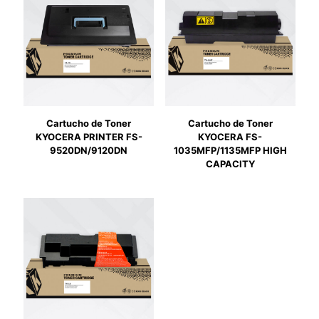
Cartucho de Toner
Cartucho de Toner
KYOCERA PRINTER FS-
KYOCERA FS-
9520DN/9120DN
1035MFP/1135MFP HIGH
CAPACITY