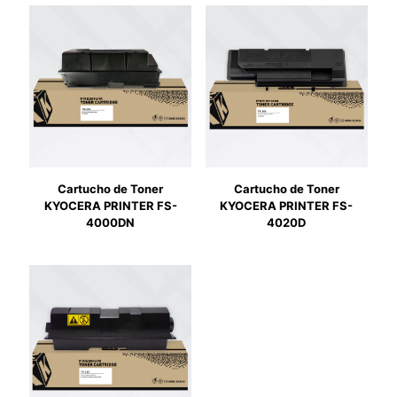
Cartucho de Toner
Cartucho de Toner
KYOCERA PRINTER FS-
KYOCERA PRINTER FS-
4000DN
4020D