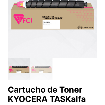
Cartucho de Toner
KYOCERA TASKalfa