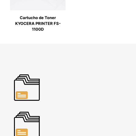
Cartucho de Toner
KYOCERA PRINTER FS-
1100D