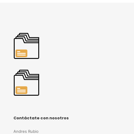
Contáctate con nosotros
Andres Rubio