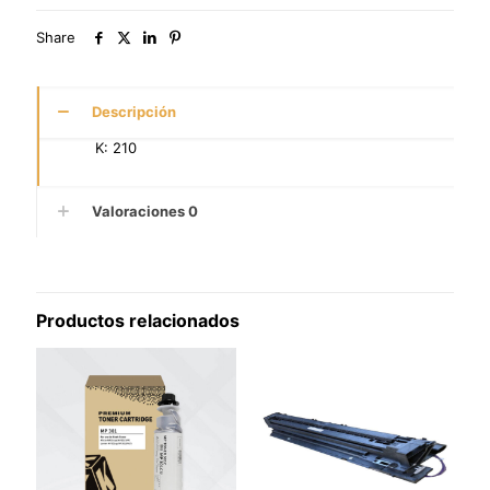
Share
Descripción
K: 210
Valoraciones
0
Productos relacionados