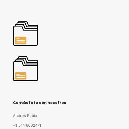
Contáctate con nosotros
Andres Rubio
+1 514 6602471