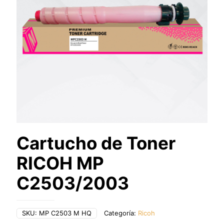
Cartucho de Toner
RICOH MP
C2503/2003
SKU:
MP C2503 M HQ
Categoría:
Ricoh