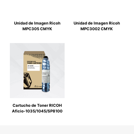
Unidad de Imagen Ricoh
Unidad de Imagen Ricoh
MPC305 CMYK
MPC3002 CMYK
Cartucho de Toner RICOH
Aficio-1035/1045/SP8100