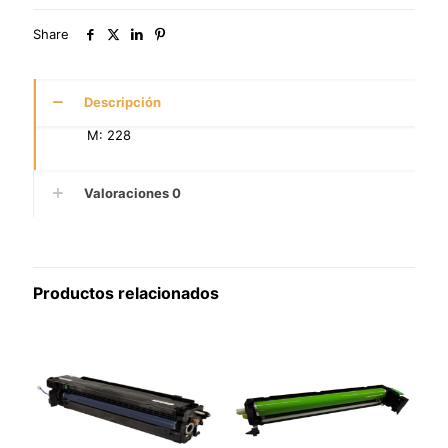
Share
Descripción
M: 228
Valoraciones
0
Productos relacionados